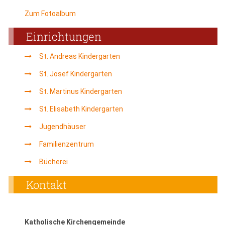
Zum Fotoalbum
Einrichtungen
St. Andreas Kindergarten
St. Josef Kindergarten
St. Martinus Kindergarten
St. Elisabeth Kindergarten
Jugendhäuser
Familienzentrum
Bücherei
Kontakt
Katholische Kirchengemeinde