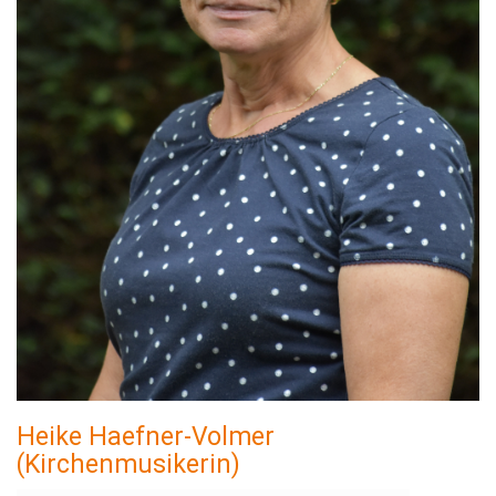
Heike Haefner-Volmer
(Kirchenmusikerin)