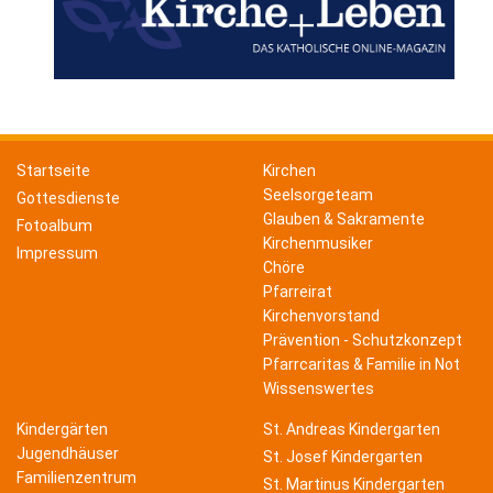
Startseite
Kirchen
Seelsorgeteam
Gottesdienste
Glauben & Sakramente
Fotoalbum
Kirchenmusiker
Impressum
Chöre
Pfarreirat
Kirchenvorstand
Prävention - Schutzkonzept
Pfarrcaritas & Familie in Not
Wissenswertes
Kindergärten
St. Andreas Kindergarten
Jugendhäuser
St. Josef Kindergarten
Familienzentrum
St. Martinus Kindergarten