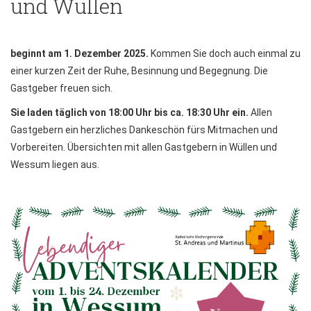
und Wüllen
beginnt am
1. Dezember 2025.
Kommen Sie doch auch einmal zu
einer kurzen Zeit der Ruhe, Besinnung und Begegnung. Die
Gastgeber freuen sich.
Sie laden täglich von 18:00 Uhr bis ca. 18:30 Uhr ein.
Allen
Gastgebern ein herzliches Dankeschön fürs Mitmachen und
Vorbereiten. Übersichten mit allen Gastgebern in Wüllen und
Wessum liegen aus.