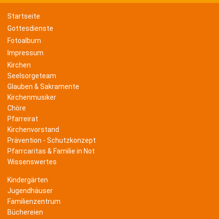
Startseite
Gottesdienste
Fotoalbum
Impressum
Kirchen
Seelsorgeteam
Glauben & Sakramente
Kirchenmusiker
Chöre
Pfarreirat
Kirchenvorstand
Prävention - Schutzkonzept
Pfarrcaritas & Familie in Not
Wissenswertes
Kindergärten
Jugendhäuser
Familienzentrum
Büchereien